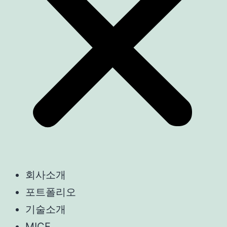
회사소개
포트폴리오
기술소개
MICE