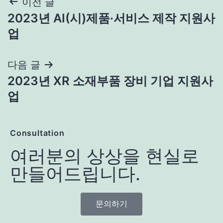
이전 글
2023년 AI(시)제품·서비스 제작 지원사
업
다음 글
2023년 XR 소재부품 장비 기업 지원사
업
Consultation
여러분의 상상을 현실로
만들어드립니다.
문의하기