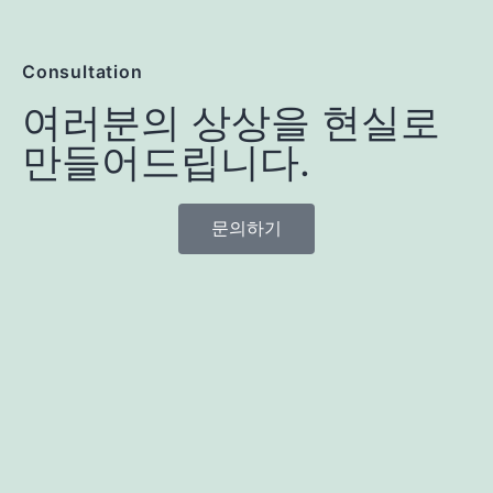
Consultation
여러분의 상상을 현실로
만들어드립니다.
문의하기