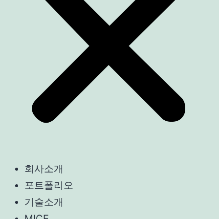
회사소개
포트폴리오
기술소개
MICE