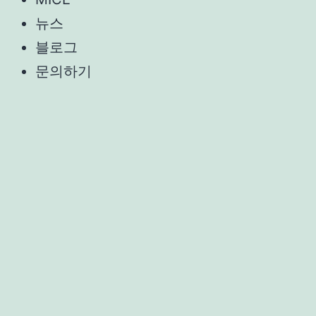
뉴스
블로그
문의하기