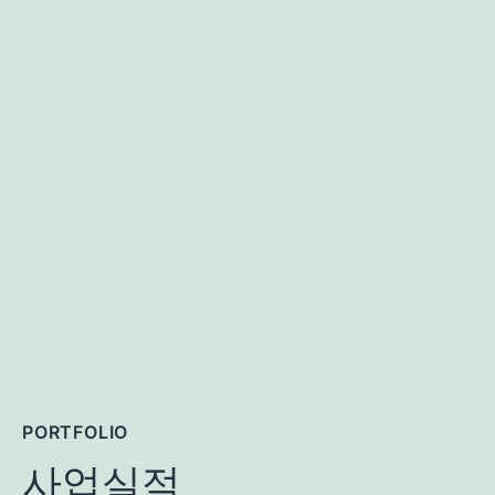
PORTFOLIO
사업실적