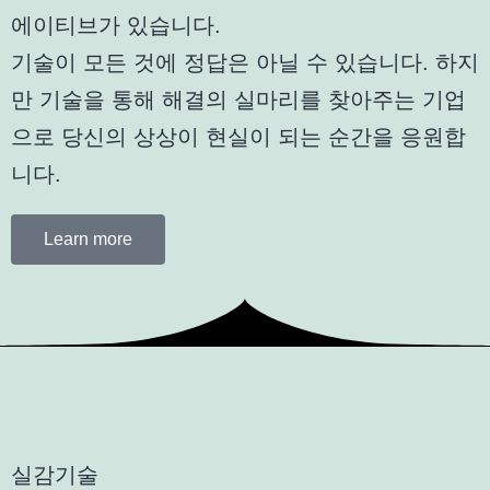
에이티브가 있습니다.
기술이 모든 것에 정답은 아닐 수 있습니다. 하지
만 기술을 통해 해결의 실마리를 찾아주는 기업
으로
당신의 상상이 현실이 되는 순간을 응원합
니다.
Learn more
실감기술