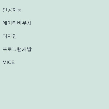
인공지능
데이터바우처
디자인
프로그램개발
MICE