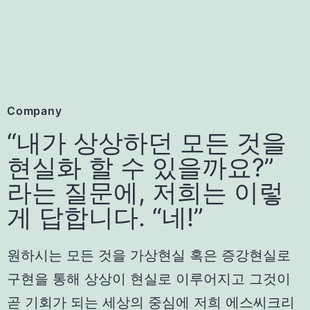
Company
“내가 상상하던 모든 것을
현실화 할 수 있을까요?”
라는 질문에, 저희는 이렇
게 답합니다. “네!”
원하시는 모든 것을 가상현실 혹은 증강현실로
구현을 통해 상상이 현실로 이루어지고 그것이
곧
기회가 되는 세상의 중심에 저희 에스씨크리