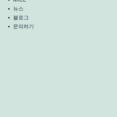
뉴스
블로그
문의하기