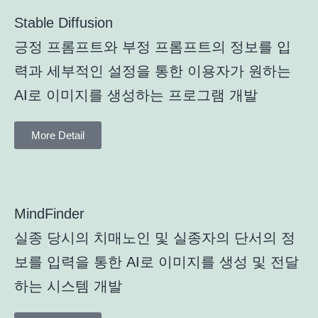
Stable Diffusion
긍정 프롬프트와 부정 프롬프트의 정보를 입
력과 세부적인 설정을 통한 이용자가 원하는
AI로 이미지를 생성하는 프로그램 개발
More Detail
MindFinder
실종 당시의 치매노인 및 실종자의 단서의 정
보를 입력을 통한 AI로 이미지를 생성 및 전달
하는 시스템 개발