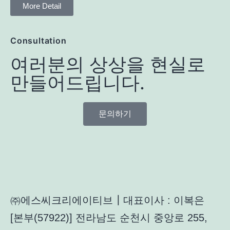
More Detail
Consultation
여러분의 상상을 현실로
만들어드립니다.
문의하기
㈜에스씨크리에이티브┃대표이사 : 이복은
[본부(57922)] 전라남도 순천시 중앙로 255,