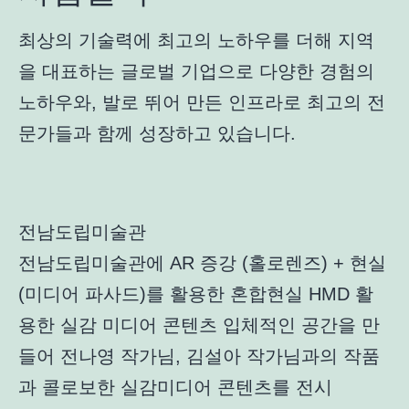
최상의 기술력에 최고의 노하우를 더해 지역
을 대표하는 글로벌 기업으로 다양한 경험의
노하우와, 발로 뛰어 만든 인프라로 최고의 전
문가들과 함께 성장하고 있습니다.
전남도립미술관
전남도립미술관에 AR 증강 (홀로렌즈) + 현실
(미디어 파사드)를 활용한 혼합현실 HMD 활
용한 실감 미디어 콘텐츠 입체적인 공간을 만
들어 전나영 작가님, 김설아 작가님과의 작품
과 콜로보한 실감미디어 콘텐츠를 전시