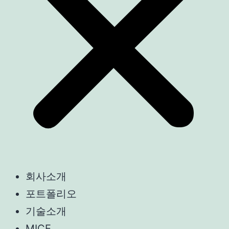
회사소개
포트폴리오
기술소개
MICE