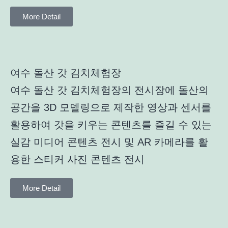
More Detail
여수 돌산 갓 김치체험장
여수 돌산 갓 김치체험장의 전시장에 돌산의
공간을 3D 모델링으로 제작한 영상과 센서를
활용하여 갓을 키우는 콘텐츠를 즐길 수 있는
실감 미디어 콘텐츠 전시 및 AR 카메라를 활
용한 스티커 사진 콘텐츠 전시
More Detail