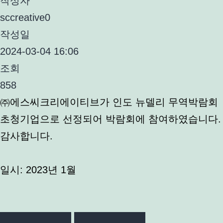
작성자
sccreative0
작성일
2024-03-04 16:06
조회
858
㈜에스씨크리에이티브가 인도 뉴델리 무역박람회
초청기업으로 선정되어 박람회에 참여하였습니다.
감사합니다.
일시: 2023년 1월