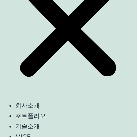
회사소개
포트폴리오
기술소개
MICE