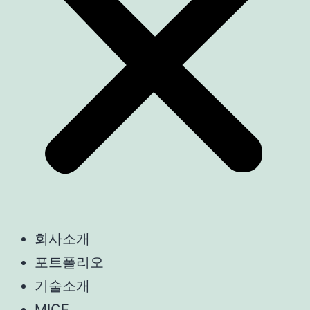
회사소개
포트폴리오
기술소개
MICE