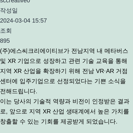
sccreative0
작성일
2024-03-04 15:57
조회
895
(주)에스씨크리에이티브가 전남지역 내 메타버스
및 XR 기업으로 성장하고 관련 기술 교육을 통해
지역 XR 산업을 확장하기 위해 전남 VR·AR 거점
센터에 입주기업으로 선정되었다는 기쁜 소식을
전해드립니다.
이는 당사의 기술적 역량과 비전이 인정받은 결과
로, 앞으로 지역 XR 산업 생태계에서 높은 가치를
창출할 수 있는 기회를 제공받게 되었습니다.