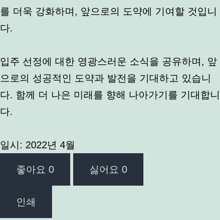
를 더욱 강화하며, 앞으로의 도약에 기여할 것입니
다.
입주 선정에 대한 영광스러운 소식을 공유하며, 앞
으로의 성공적인 도약과 발전을 기대하고 있습니
다. 함께 더 나은 미래를 향해 나아가기를 기대합니
다.
일시: 2022년 4월
좋아요
0
싫어요
0
인쇄