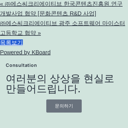
«
㈜에스씨크리에이티브 한국콘텐츠진흥원 연구
개발사업 협약 [문화콘텐츠 R&D 사업]
㈜에스씨크리에이티브 광주 소프트웨어 마이스터
고등학교 협약
»
목록보기
Powered by KBoard
Consultation
여러분의 상상을 현실로
만들어드립니다.
문의하기