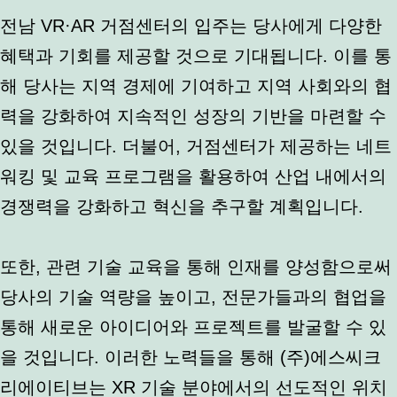
전남 VR·AR 거점센터의 입주는 당사에게 다양한
혜택과 기회를 제공할 것으로 기대됩니다. 이를 통
해 당사는 지역 경제에 기여하고 지역 사회와의 협
력을 강화하여 지속적인 성장의 기반을 마련할 수
있을 것입니다. 더불어, 거점센터가 제공하는 네트
워킹 및 교육 프로그램을 활용하여 산업 내에서의
경쟁력을 강화하고 혁신을 추구할 계획입니다.
또한, 관련 기술 교육을 통해 인재를 양성함으로써
당사의 기술 역량을 높이고, 전문가들과의 협업을
통해 새로운 아이디어와 프로젝트를 발굴할 수 있
을 것입니다. 이러한 노력들을 통해 (주)에스씨크
리에이티브는 XR 기술 분야에서의 선도적인 위치