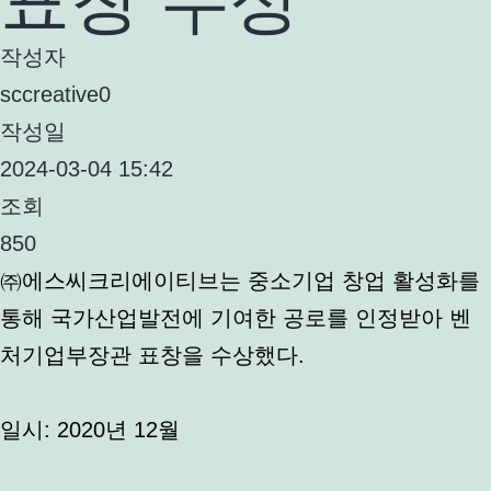
작성자
sccreative0
작성일
2024-03-04 15:42
조회
850
㈜에스씨크리에이티브는 중소기업 창업 활성화를
통해 국가산업발전에 기여한 공로를 인정받아 벤
처기업부장관 표창을 수상했다.
일시: 2020년 12월