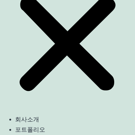
회사소개
포트폴리오