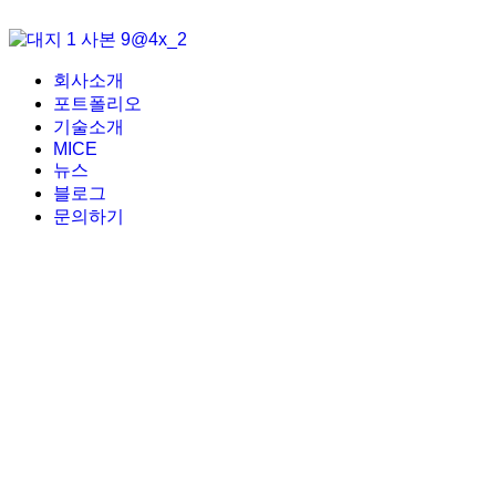
회사소개
포트폴리오
기술소개
MICE
뉴스
블로그
문의하기