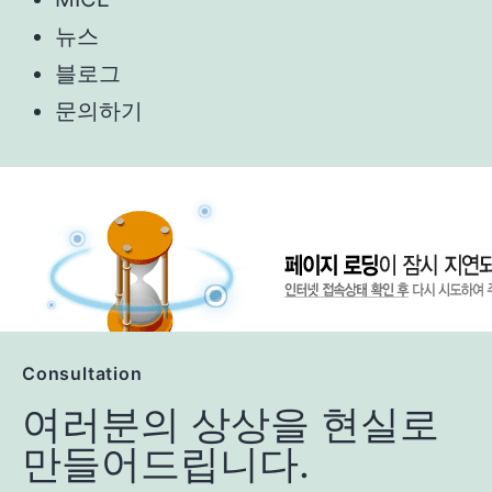
뉴스
블로그
문의하기
Consultation
여러분의 상상을 현실로
만들어드립니다.