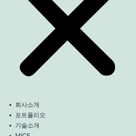
회사소개
포트폴리오
기술소개
MICE