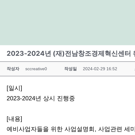
2023-2024년 (재)전남창조경제혁신센터 
작성자
sccreative0
작성일
2024-02-29 16:52
[일시]
2023-2024년 상시 진행중
[내용]
예비사업자들을 위한 사업설명회, 사업관련 세미나,