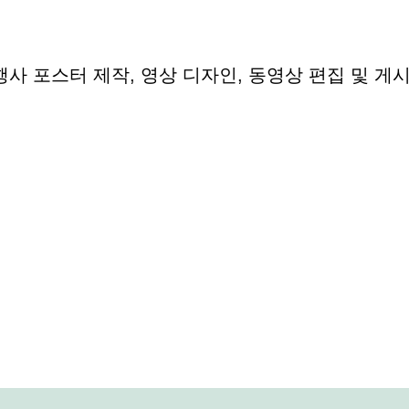
 행사 포스터 제작, 영상 디자인, 동영상 편집 및 게